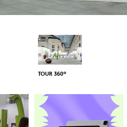
TOUR 360º