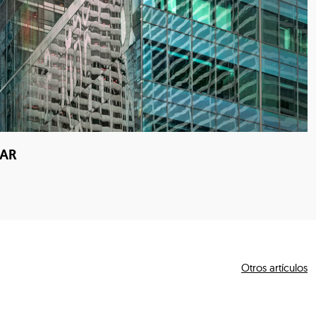
TAR
Otros artículos