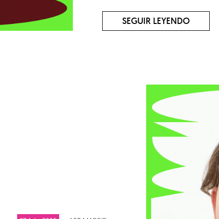
SEGUIR LEYENDO