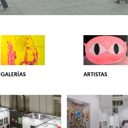
GALERÍAS
ARTISTAS