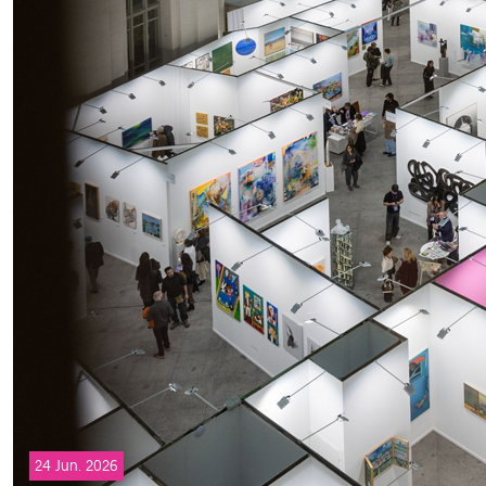
24 Jun. 2026