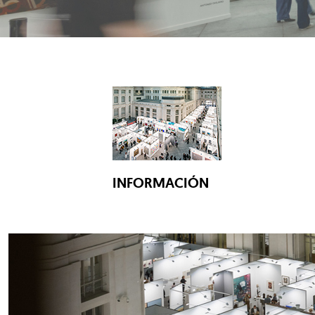
INFORMACIÓN