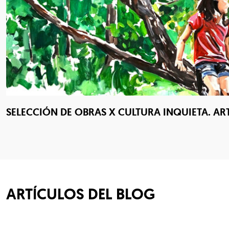
SELECCIÓN DE OBRAS X CULTURA INQUIETA. AR
ARTÍCULOS DEL BLOG