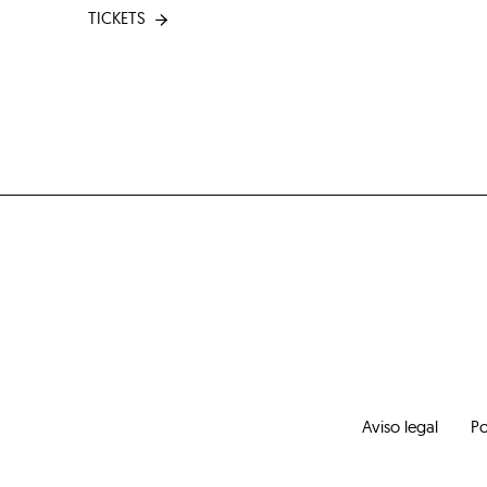
TICKETS
Aviso legal
Po