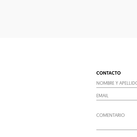
CONTACTO