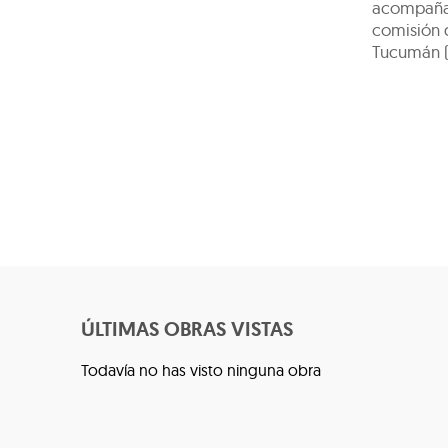
acompañan
comisión d
Tucumán (
ÚLTIMAS OBRAS VISTAS
Todavía no has visto ninguna obra