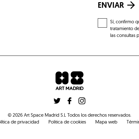
ENVIAR
Sí, confirmo q
tratamiento de
las consultas 
©
2026
Art Space Madrid S.L
Todos los derechos reservados
.
lítica de privacidad
Politica de cookies
Mapa web
Térmi