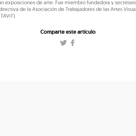
 exposiciones de arte. Fue miembro fundadora y secretaria
irectiva de la Asociación de Trabajadores de las Artes Visua
TAViT).
Comparte este artículo