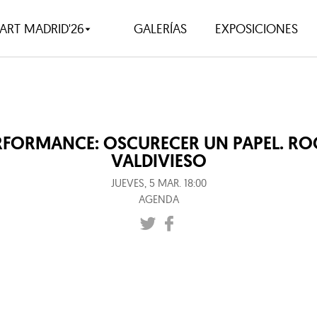
ART MADRID'26
GALERÍAS
EXPOSICIONES
RFORMANCE: OSCURECER UN PAPEL. RO
VALDIVIESO
JUEVES, 5 MAR. 18:00
AGENDA