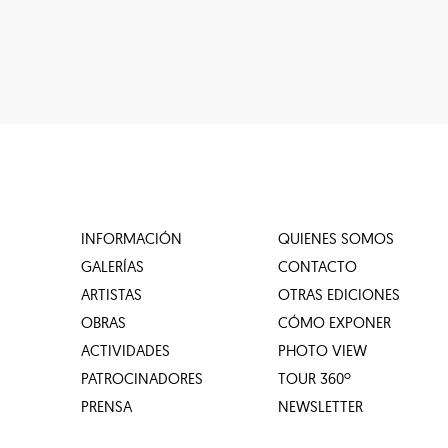
INFORMACIÓN
QUIENES SOMOS
GALERÍAS
CONTACTO
ARTISTAS
OTRAS EDICIONES
OBRAS
CÓMO EXPONER
ACTIVIDADES
PHOTO VIEW
PATROCINADORES
TOUR 360º
PRENSA
NEWSLETTER