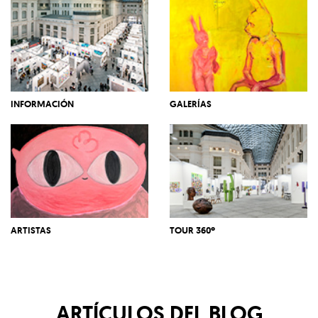
INFORMACIÓN
GALERÍAS
ARTISTAS
TOUR 360º
ARTÍCULOS DEL BLOG