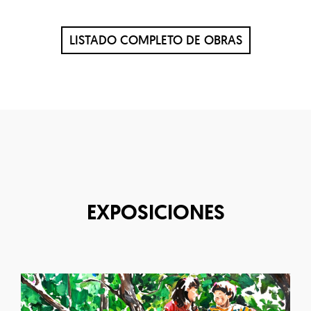
LISTADO COMPLETO DE OBRAS
EXPOSICIONES