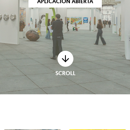
APLICACIÓN ABIERTA
SCROLL