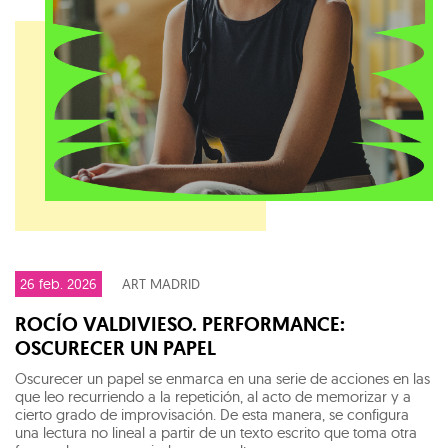
26 feb. 2026
ART MADRID
ROCÍO VALDIVIESO. PERFORMANCE:
OSCURECER UN PAPEL
Oscurecer un papel se enmarca en una serie de acciones en las
que leo recurriendo a la repetición, al acto de memorizar y a
cierto grado de improvisación. De esta manera, se configura
una lectura no lineal a partir de un texto escrito que toma otra