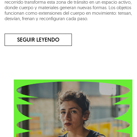
recorrido transforma esta zona de tránsito en un espacio activo,
donde cuerpo y materiales generan nuevas formas. Los objetos
funcionan como extensiones del cuerpo en movimiento: tensan,
desvían, frenan y reconfiguran cada paso.
SEGUIR LEYENDO