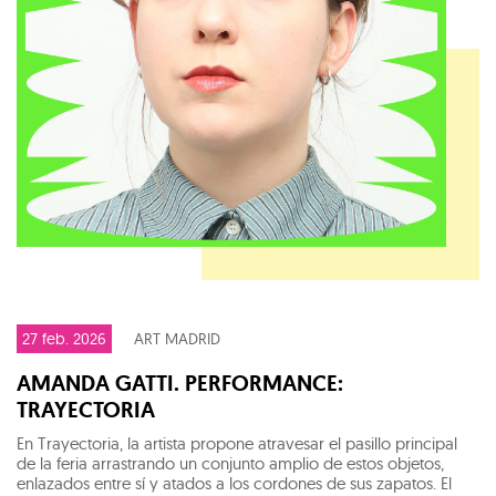
27 feb. 2026
ART MADRID
AMANDA GATTI. PERFORMANCE:
TRAYECTORIA
En Trayectoria, la artista propone atravesar el pasillo principal
de la feria arrastrando un conjunto amplio de estos objetos,
enlazados entre sí y atados a los cordones de sus zapatos. El