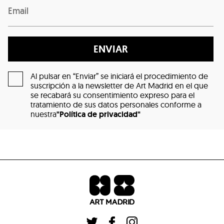
ENVIAR
Al pulsar en “Enviar” se iniciará el procedimiento de
suscripción a la newsletter de Art Madrid en el que
se recabará su consentimiento expreso para el
tratamiento de sus datos personales conforme a
nuestra
"Política de privacidad"