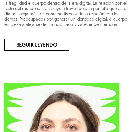
la fragilidad el cuerpo dentro de la era digital. La relación con el
resto del mundo se construye a traves de una pantalla que cada
día nos aleja más del contacto físico y de la relación con los
demas. Preocupados por generar un identidad digital, el cuerpo
empieza a alejarse del mundo físico y carecer de memoria.
SEGUIR LEYENDO