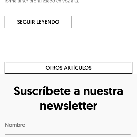
forma al ser pronunciado en voz alta.
SEGUIR LEYENDO
OTROS ARTÍCULOS
Suscríbete a nuestra
newsletter