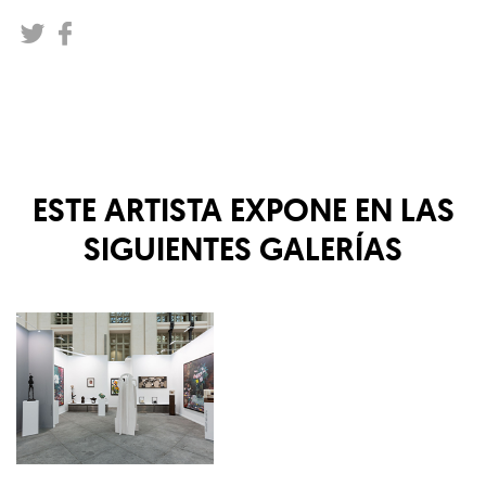
ESTE ARTISTA EXPONE EN LAS
SIGUIENTES GALERÍAS