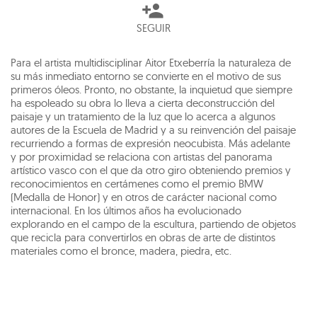
SEGUIR
Para el artista multidisciplinar Aitor Etxeberría la naturaleza de
su más inmediato entorno se convierte en el motivo de sus
primeros óleos. Pronto, no obstante, la inquietud que siempre
ha espoleado su obra lo lleva a cierta deconstrucción del
paisaje y un tratamiento de la luz que lo acerca a algunos
autores de la Escuela de Madrid y a su reinvención del paisaje
recurriendo a formas de expresión neocubista. Más adelante
y por proximidad se relaciona con artistas del panorama
artístico vasco con el que da otro giro obteniendo premios y
reconocimientos en certámenes como el premio BMW
(Medalla de Honor) y en otros de carácter nacional como
internacional. En los últimos años ha evolucionado
explorando en el campo de la escultura, partiendo de objetos
que recicla para convertirlos en obras de arte de distintos
materiales como el bronce, madera, piedra, etc.