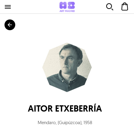
AITOR ETXEBERRÍA
Mendaro, (Guipúzcoa)
,
1958