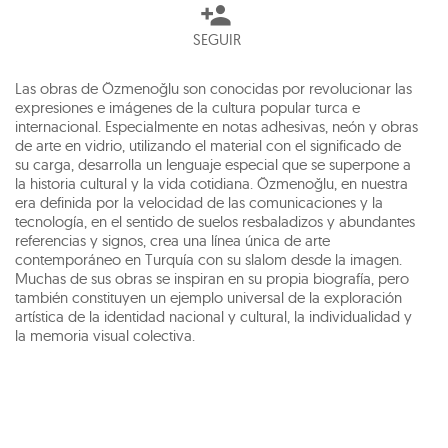
SEGUIR
Las obras de Özmenoğlu son conocidas por revolucionar las
expresiones e imágenes de la cultura popular turca e
internacional. Especialmente en notas adhesivas, neón y obras
de arte en vidrio, utilizando el material con el significado de
su carga, desarrolla un lenguaje especial que se superpone a
la historia cultural y la vida cotidiana. Özmenoğlu, en nuestra
era definida por la velocidad de las comunicaciones y la
tecnología, en el sentido de suelos resbaladizos y abundantes
referencias y signos, crea una línea única de arte
contemporáneo en Turquía con su slalom desde la imagen.
Muchas de sus obras se inspiran en su propia biografía, pero
también constituyen un ejemplo universal de la exploración
artística de la identidad nacional y cultural, la individualidad y
la memoria visual colectiva.