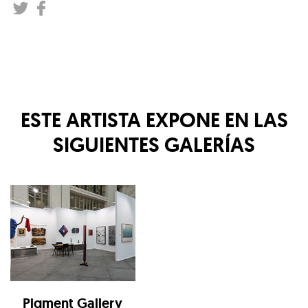
ESTE ARTISTA EXPONE EN LAS
SIGUIENTES GALERÍAS
Pigment Gallery