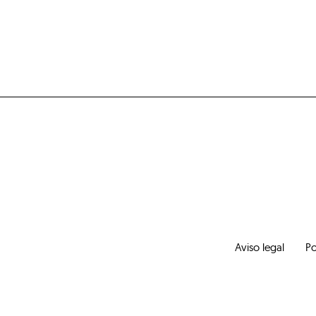
Aviso legal
Po