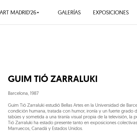
ART MADRID'26
GALERÍAS
EXPOSICIONES
GUIM TIÓ ZARRALUKI
Barcelona
,
1987
Guim Tió Zarraluki estudió Bellas Artes en la Universidad de Barce
condición humana, tratada con humor, ironía y un fuerte grado 
tabúes y sometida a una tiranía visual propia de la televisión, l
Tió Zarraluki ha estado presente tanto en exposiciones colectivas 
Marruecos, Canadá y Estados Unidos.