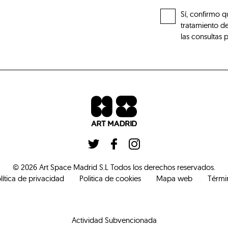
Sí, confirmo q
tratamiento de
las consultas 
©
2026
Art Space Madrid S.L
Todos los derechos reservados
.
lítica de privacidad
Politica de cookies
Mapa web
Térmi
Actividad Subvencionada