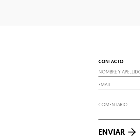
CONTACTO
ENVIAR