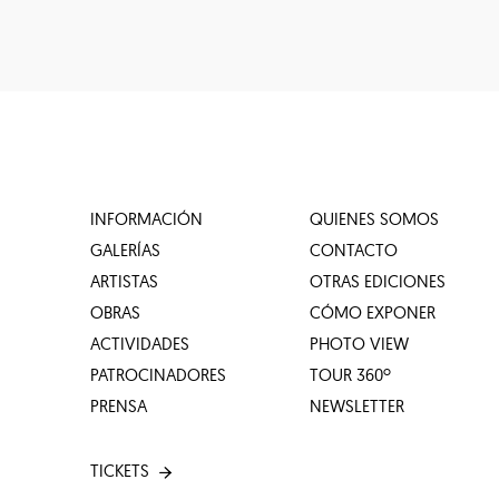
INFORMACIÓN
QUIENES SOMOS
GALERÍAS
CONTACTO
ARTISTAS
OTRAS EDICIONES
OBRAS
CÓMO EXPONER
ACTIVIDADES
PHOTO VIEW
PATROCINADORES
TOUR 360º
PRENSA
NEWSLETTER
TICKETS