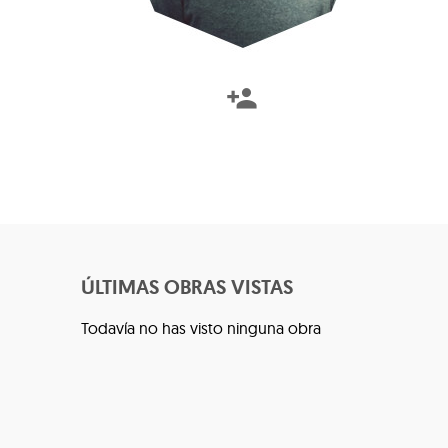
ÚLTIMAS OBRAS VISTAS
Todavía no has visto ninguna obra