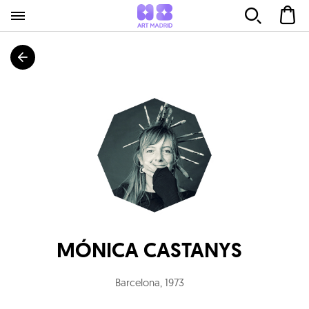
MÓNICA CASTANYS
Barcelona
,
1973