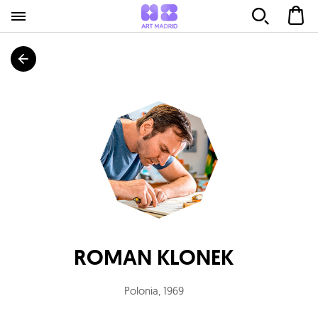
ROMAN KLONEK
Polonia
,
1969