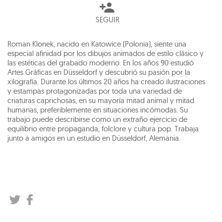
SEGUIR
Roman Klonek, nacido en Katowice (Polonia), siente una
especial afinidad por los dibujos animados de estilo clásico y
las estéticas del grabado moderno. En los años 90 estudió
Artes Gráficas en Düsseldorf y descubrió su pasión por la
xilografía. Durante los últimos 20 años ha creado ilustraciones
y estampas protagonizadas por toda una variedad de
criaturas caprichosas, en su mayoría mitad animal y mitad
humanas, preferiblemente en situaciones incómodas. Su
trabajo puede describirse como un extraño ejercicio de
equilibrio entre propaganda, folclore y cultura pop. Trabaja
junto a amigos en un estudio en Düsseldorf, Alemania.