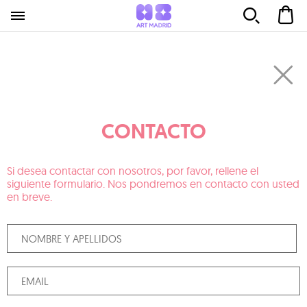
CONTACTO
Si desea contactar con nosotros, por favor, rellene el
siguiente formulario. Nos pondremos en contacto con usted
en breve.