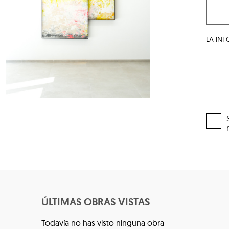
LA IN
ÚLTIMAS OBRAS VISTAS
Todavía no has visto ninguna obra