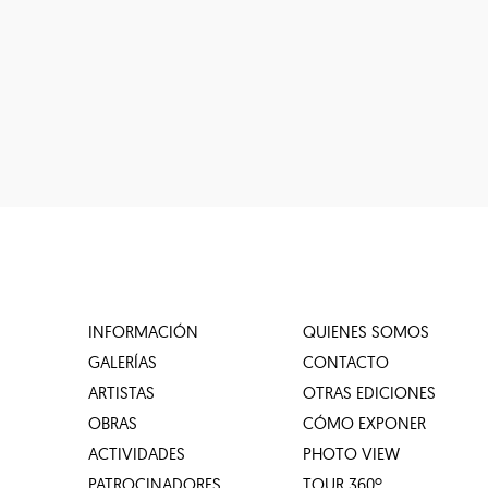
INFORMACIÓN
QUIENES SOMOS
GALERÍAS
CONTACTO
ARTISTAS
OTRAS EDICIONES
OBRAS
CÓMO EXPONER
ACTIVIDADES
PHOTO VIEW
PATROCINADORES
TOUR 360º