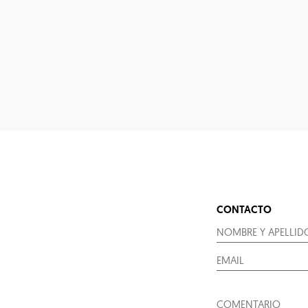
CONTACTO