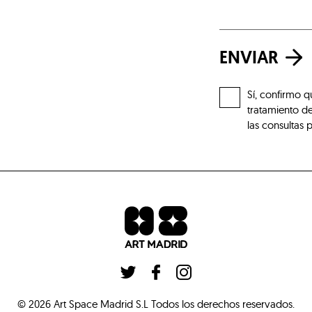
ENVIAR
Sí, confirmo q
tratamiento de
las consultas 
©
2026
Art Space Madrid S.L
Todos los derechos reservados
.