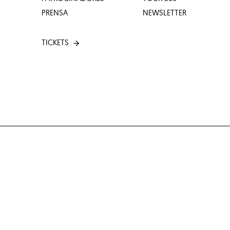
PRENSA
NEWSLETTER
TICKETS