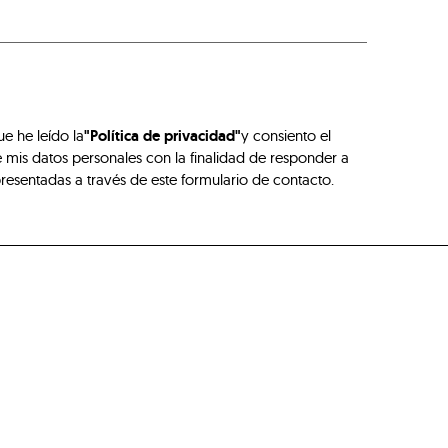
ue he leído la
"Política de privacidad"
y consiento el
 mis datos personales con la finalidad de responder a
presentadas a través de este formulario de contacto.