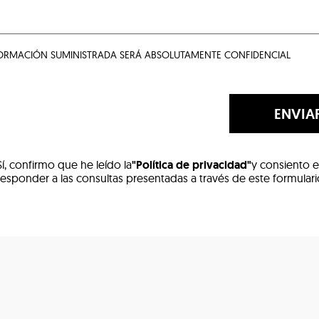
FORMACIÓN SUMINISTRADA SERÁ ABSOLUTAMENTE CONFIDENCIAL
ENVIA
Sí, confirmo que he leído la
"Política de privacidad"
y consiento e
responder a las consultas presentadas a través de este formular