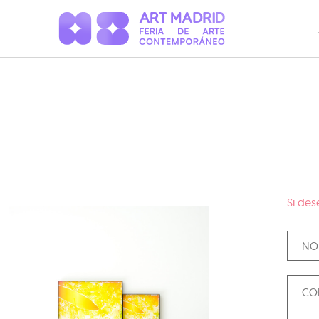
Si des