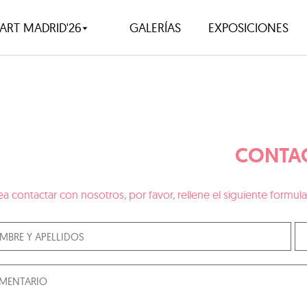
ART MADRID'26
GALERÍAS
EXPOSICIONES
CONTA
ea contactar con nosotros, por favor, rellene el siguiente form