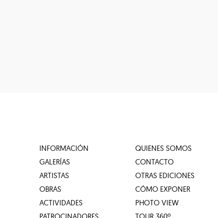
INFORMACIÓN
QUIENES SOMOS
GALERÍAS
CONTACTO
ARTISTAS
OTRAS EDICIONES
OBRAS
CÓMO EXPONER
ACTIVIDADES
PHOTO VIEW
PATROCINADORES
TOUR 360º