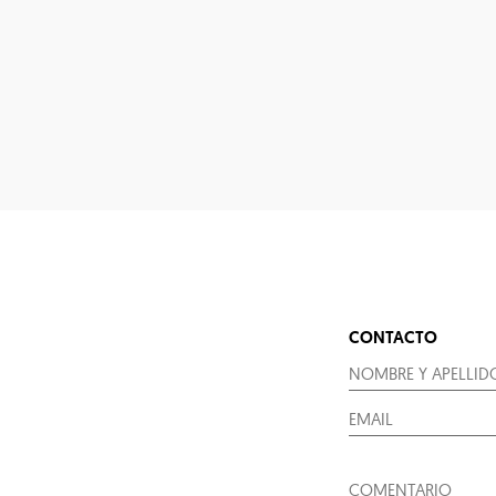
CONTACTO