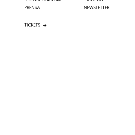
PRENSA
NEWSLETTER
TICKETS