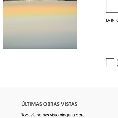
LA IN
ÚLTIMAS OBRAS VISTAS
Todavía no has visto ninguna obra