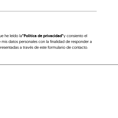
ue he leído la
"Política de privacidad"
y consiento el
 mis datos personales con la finalidad de responder a
presentadas a través de este formulario de contacto.