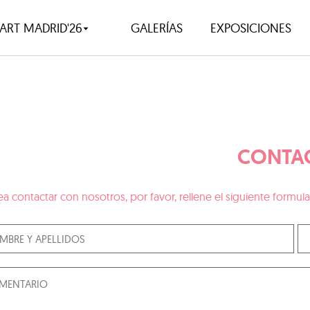
ART MADRID'26
GALERÍAS
EXPOSICIONES
CONTA
ea contactar con nosotros, por favor, rellene el siguiente form