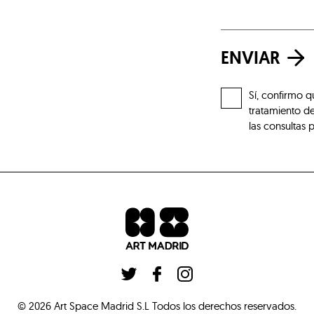
ENVIAR
Sí, confirmo q
tratamiento de
las consultas 
©
2026
Art Space Madrid S.L
Todos los derechos reservados
.