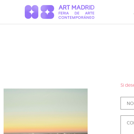
Si des