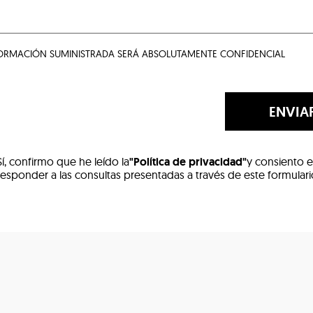
FORMACIÓN SUMINISTRADA SERÁ ABSOLUTAMENTE CONFIDENCIAL
ENVIA
Sí, confirmo que he leído la
"Política de privacidad"
y consiento e
responder a las consultas presentadas a través de este formular