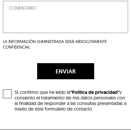
LA INFORMACIÓN SUMINISTRADA SERÁ ABSOLUTAMENTE
CONFIDENCIAL
ENVIAR
Sí, confirmo que he leído la
"Política de privacidad"
y
consiento el tratamiento de mis datos personales con
la finalidad de responder a las consultas presentadas a
través de este formulario de contacto.