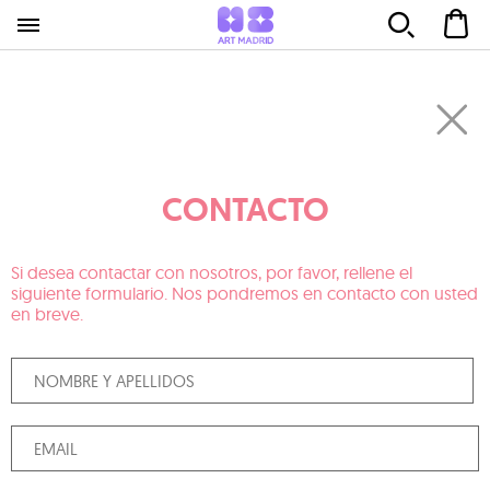
CONTACTO
Si desea contactar con nosotros, por favor, rellene el
siguiente formulario. Nos pondremos en contacto con usted
en breve.