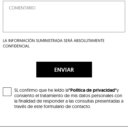
LA INFORMACIÓN SUMINISTRADA SERÁ ABSOLUTAMENTE
CONFIDENCIAL
ENVIAR
Sí, confirmo que he leído la
"Política de privacidad"
y
consiento el tratamiento de mis datos personales con
la finalidad de responder a las consultas presentadas a
través de este formulario de contacto.