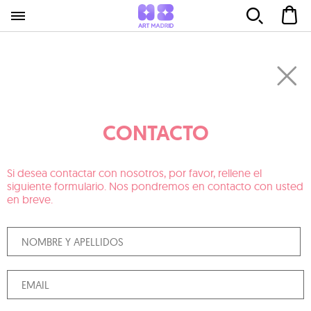
CONTACTO
Si desea contactar con nosotros, por favor, rellene el
siguiente formulario. Nos pondremos en contacto con usted
en breve.