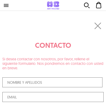
CONTACTO
Si desea contactar con nosotros, por favor, rellene el
siguiente formulario. Nos pondremos en contacto con usted
en breve.