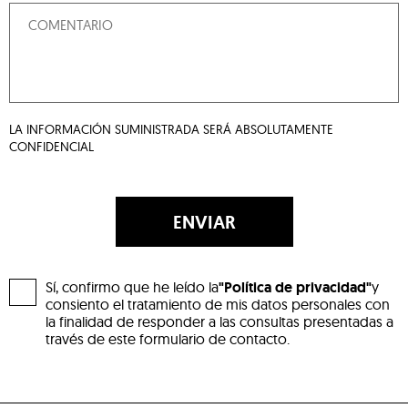
LA INFORMACIÓN SUMINISTRADA SERÁ ABSOLUTAMENTE
CONFIDENCIAL
ENVIAR
Sí, confirmo que he leído la
"Política de privacidad"
y
consiento el tratamiento de mis datos personales con
la finalidad de responder a las consultas presentadas a
través de este formulario de contacto.