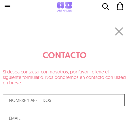
CONTACTO
Si desea contactar con nosotros, por favor, rellene el
siguiente formulario. Nos pondremos en contacto con usted
en breve.