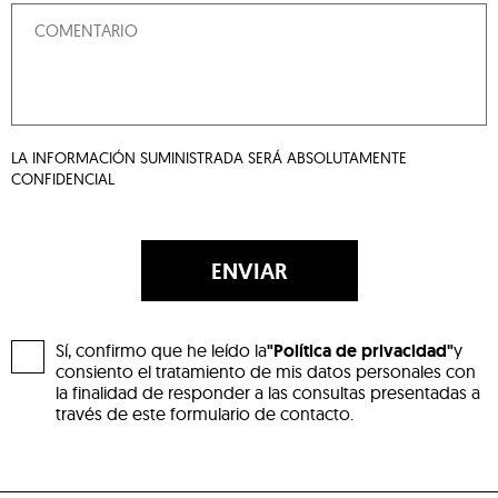
LA INFORMACIÓN SUMINISTRADA SERÁ ABSOLUTAMENTE
CONFIDENCIAL
ENVIAR
Sí, confirmo que he leído la
"Política de privacidad"
y
consiento el tratamiento de mis datos personales con
la finalidad de responder a las consultas presentadas a
través de este formulario de contacto.