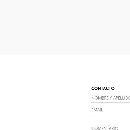
CONTACTO