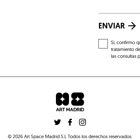
ENVIAR
Sí, confirmo q
tratamiento de
las consultas 
©
2026
Art Space Madrid S.L
Todos los derechos reservados
.