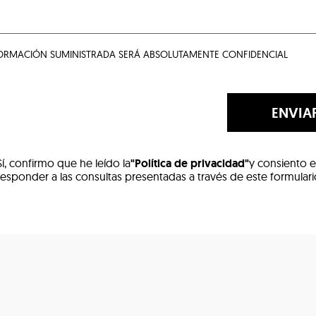
FORMACIÓN SUMINISTRADA SERÁ ABSOLUTAMENTE CONFIDENCIAL
ENVIA
Sí, confirmo que he leído la
"Política de privacidad"
y consiento e
responder a las consultas presentadas a través de este formular