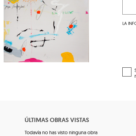
LA IN
ÚLTIMAS OBRAS VISTAS
Todavía no has visto ninguna obra