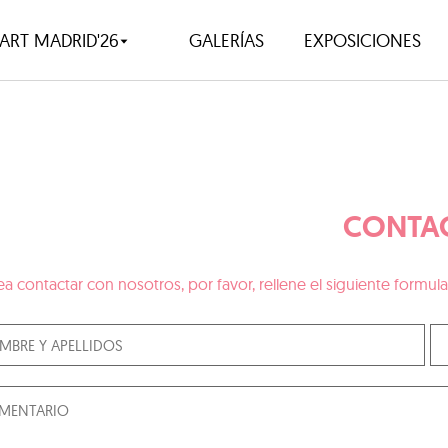
ART MADRID'26
GALERÍAS
EXPOSICIONES
CONTA
ea contactar con nosotros, por favor, rellene el siguiente form