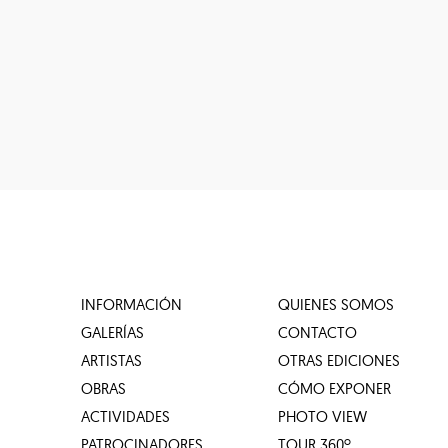
INFORMACIÓN
QUIENES SOMOS
GALERÍAS
CONTACTO
ARTISTAS
OTRAS EDICIONES
OBRAS
CÓMO EXPONER
ACTIVIDADES
PHOTO VIEW
PATROCINADORES
TOUR 360º