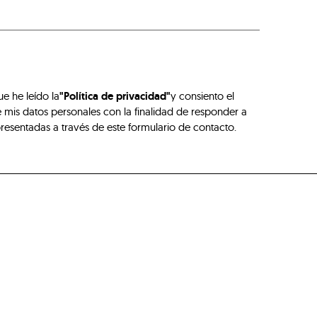
ue he leído la
"Política de privacidad"
y consiento el
 mis datos personales con la finalidad de responder a
presentadas a través de este formulario de contacto.