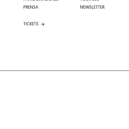
PRENSA
NEWSLETTER
TICKETS