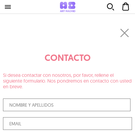
CONTACTO
Si desea contactar con nosotros, por favor, rellene el
siguiente formulario. Nos pondremos en contacto con usted
en breve.