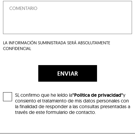
LA INFORMACIÓN SUMINISTRADA SERÁ ABSOLUTAMENTE
CONFIDENCIAL
ENVIAR
Sí, confirmo que he leído la
"Política de privacidad"
y
consiento el tratamiento de mis datos personales con
la finalidad de responder a las consultas presentadas a
través de este formulario de contacto.