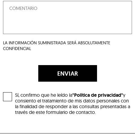
LA INFORMACIÓN SUMINISTRADA SERÁ ABSOLUTAMENTE
CONFIDENCIAL
ENVIAR
Sí, confirmo que he leído la
"Política de privacidad"
y
consiento el tratamiento de mis datos personales con
la finalidad de responder a las consultas presentadas a
través de este formulario de contacto.