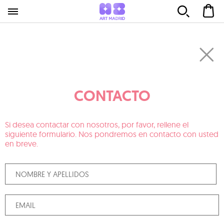
CONTACTO
Si desea contactar con nosotros, por favor, rellene el
siguiente formulario. Nos pondremos en contacto con usted
en breve.