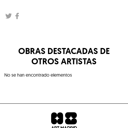
OBRAS DESTACADAS DE
OTROS ARTISTAS
No se han encontrado elementos