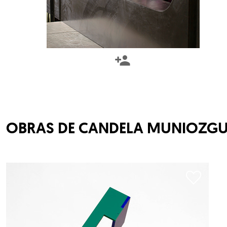
OBRAS DE
CANDELA MUNIOZG