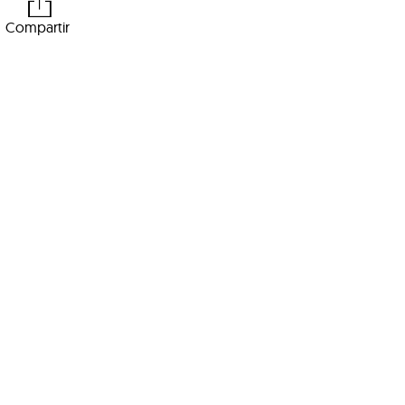
Compartir