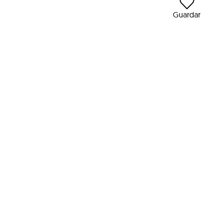
Guardar