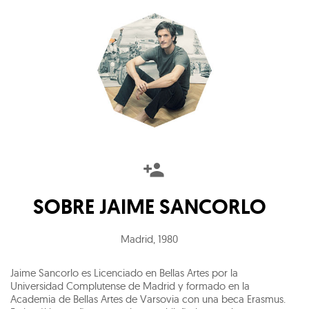
SOBRE
JAIME SANCORLO
Madrid
,
1980
Jaime Sancorlo es Licenciado en Bellas Artes por la
Universidad Complutense de Madrid y formado en la
Academia de Bellas Artes de Varsovia con una beca Erasmus.