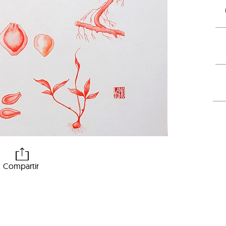
Compartir