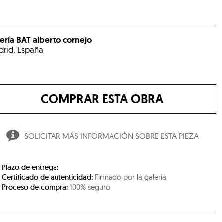
ería BAT alberto cornejo
rid, España
COMPRAR ESTA OBRA
SOLICITAR MÁS INFORMACIÓN SOBRE ESTA PIEZA
Plazo de entrega:
Certificado de autenticidad:
Firmado por la galería
Proceso de compra:
100% seguro