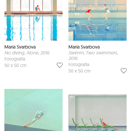
Maria Svarbova
Maria Svarbova
No diving, Alone
, 2016
Swimm, Two swimmers
,
2016
Fotografía
Fotografía
50 x 50 cm
50 x 50 cm