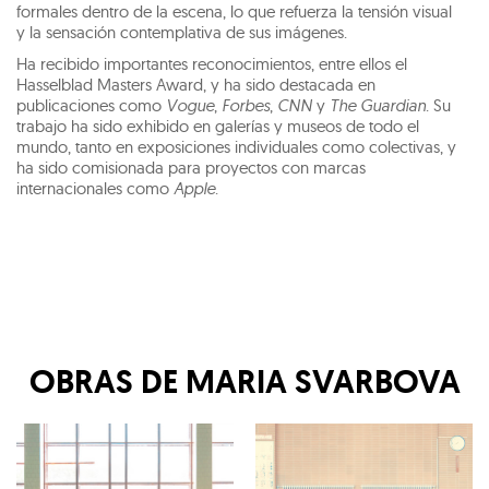
formales dentro de la escena, lo que refuerza la tensión visual
y la sensación contemplativa de sus imágenes.
Ha recibido importantes reconocimientos, entre ellos el
Hasselblad Masters Award, y ha sido destacada en
publicaciones como
Vogue
,
Forbes
,
CNN
y
The Guardian
. Su
trabajo ha sido exhibido en galerías y museos de todo el
mundo, tanto en exposiciones individuales como colectivas, y
ha sido comisionada para proyectos con marcas
internacionales como
Apple
.
OBRAS DE
MARIA SVARBOVA