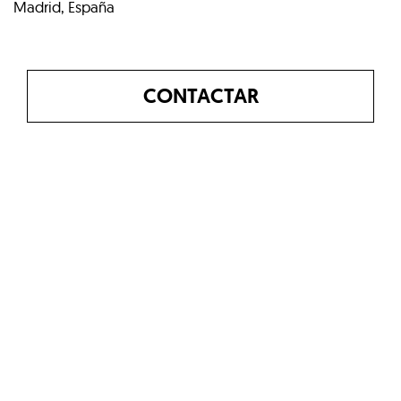
Madrid, España
CONTACTAR