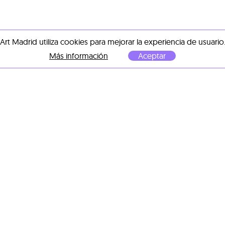
Art Madrid utiliza cookies para mejorar la experiencia de usuario
Más información
Aceptar