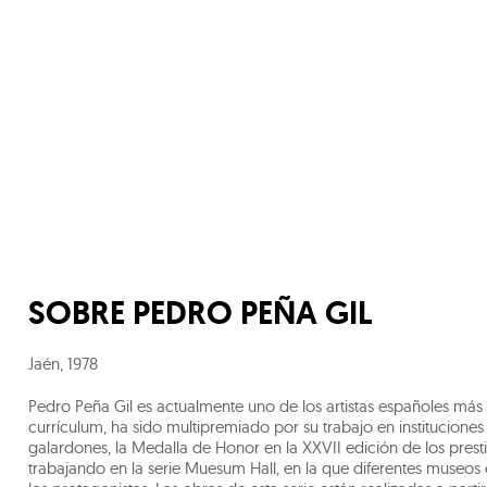
SOBRE
PEDRO PEÑA GIL
Jaén
,
1978
Pedro Peña Gil es actualmente uno de los artistas españoles 
currículum, ha sido multipremiado por su trabajo en institucion
galardones, la Medalla de Honor en la XXVII edición de los pres
trabajando en la serie Muesum Hall, en la que diferentes museos