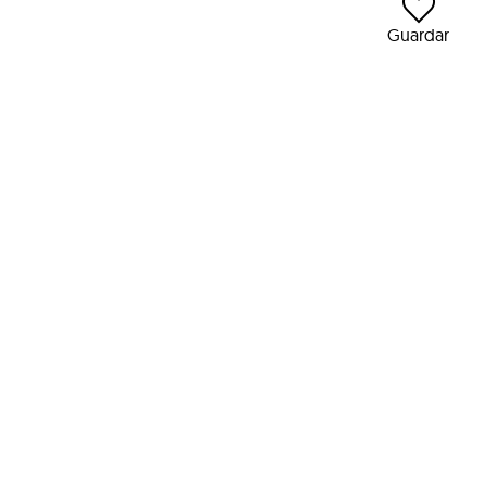
Guardar