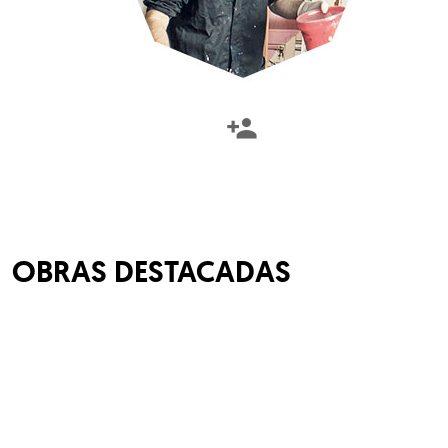
OBRAS DESTACADAS