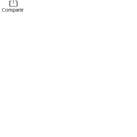
Compartir