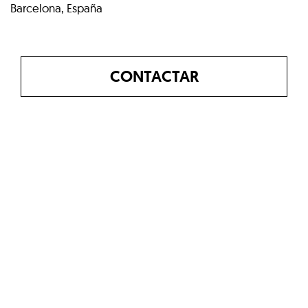
Barcelona, España
CONTACTAR