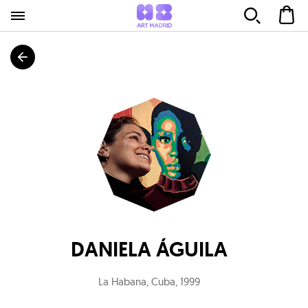
DANIELA ÁGUILA
La Habana, Cuba
,
1999