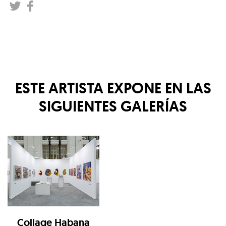
ESTE ARTISTA EXPONE EN LAS
SIGUIENTES GALERÍAS
Collage Habana