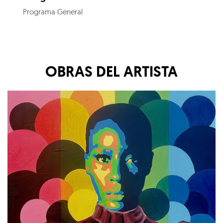
Programa General
OBRAS DEL ARTISTA