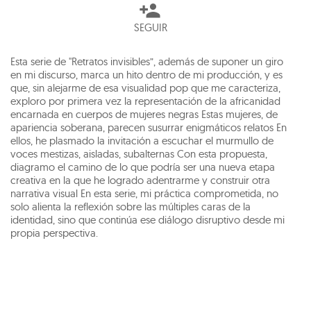
SEGUIR
Esta serie de "Retratos invisibles”, además de suponer un giro
en mi discurso, marca un hito dentro de mi producción, y es
que, sin alejarme de esa visualidad pop que me caracteriza,
exploro por primera vez la representación de la africanidad
encarnada en cuerpos de mujeres negras Estas mujeres, de
apariencia soberana, parecen susurrar enigmáticos relatos En
ellos, he plasmado la invitación a escuchar el murmullo de
voces mestizas, aisladas, subalternas Con esta propuesta,
diagramo el camino de lo que podría ser una nueva etapa
creativa en la que he logrado adentrarme y construir otra
narrativa visual En esta serie, mi práctica comprometida, no
solo alienta la reflexión sobre las múltiples caras de la
identidad, sino que continúa ese diálogo disruptivo desde mi
propia perspectiva.