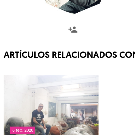
ARTÍCULOS RELACIONADOS CON
16 feb. 2020