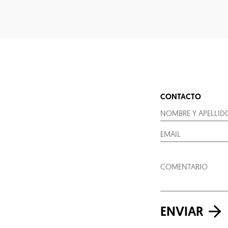
CONTACTO
ENVIAR