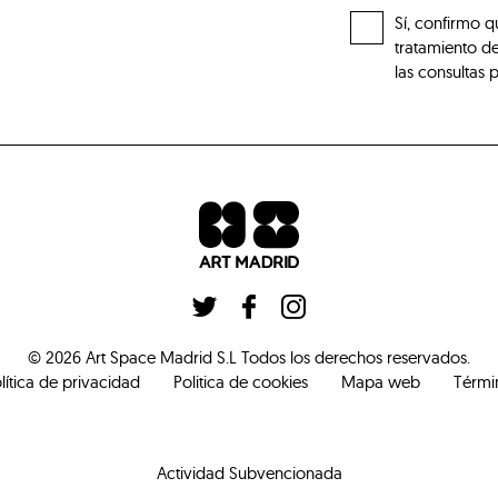
Sí, confirmo q
tratamiento de
las consultas 
©
2026
Art Space Madrid S.L
Todos los derechos reservados
.
lítica de privacidad
Politica de cookies
Mapa web
Térmi
Actividad Subvencionada