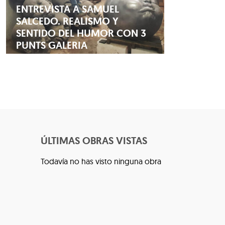
ENTREVISTA A SAMUEL
SALCEDO. REALISMO Y
SENTIDO DEL HUMOR CON 3
PUNTS GALERIA
ÚLTIMAS OBRAS VISTAS
Todavía no has visto ninguna obra