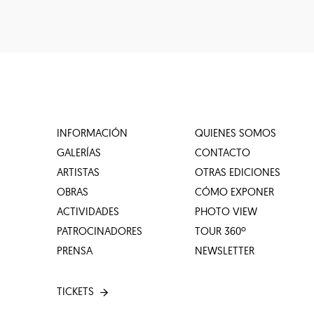
INFORMACIÓN
QUIENES SOMOS
GALERÍAS
CONTACTO
ARTISTAS
OTRAS EDICIONES
OBRAS
CÓMO EXPONER
ACTIVIDADES
PHOTO VIEW
PATROCINADORES
TOUR 360º
PRENSA
NEWSLETTER
TICKETS