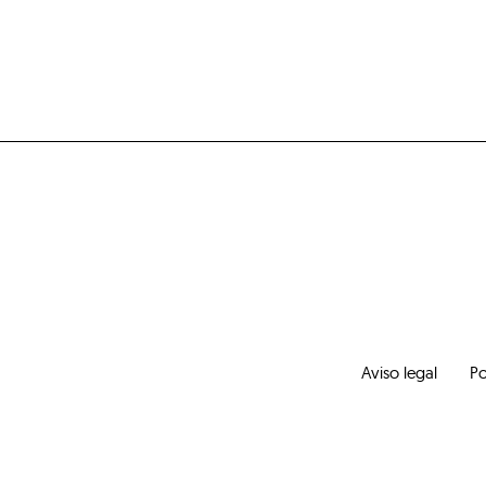
Aviso legal
Po