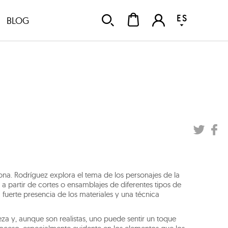
ES
BLOG
lona. Rodríguez explora el tema de los personajes de la
a partir de cortes o ensamblajes de diferentes tipos de
 fuerte presencia de los materiales y una técnica
eza y, aunque son realistas, uno puede sentir un toque