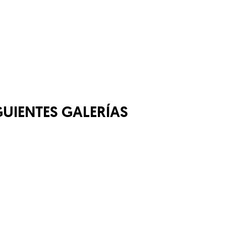
GUIENTES GALERÍAS