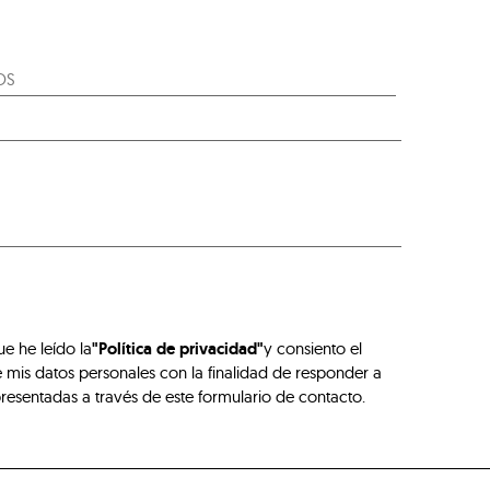
ue he leído la
"Política de privacidad"
y consiento el
 mis datos personales con la finalidad de responder a
presentadas a través de este formulario de contacto.