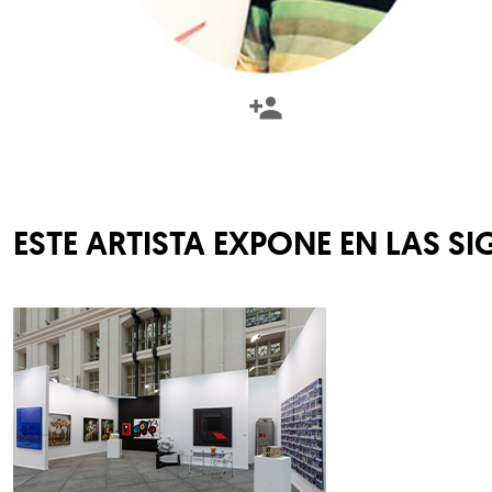
ESTE ARTISTA EXPONE EN LAS SI