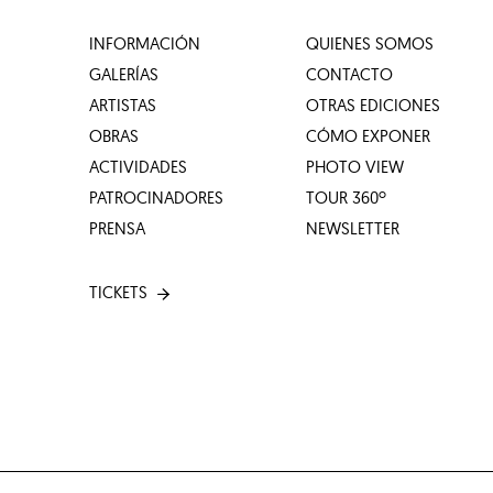
INFORMACIÓN
QUIENES SOMOS
GALERÍAS
CONTACTO
ARTISTAS
OTRAS EDICIONES
OBRAS
CÓMO EXPONER
ACTIVIDADES
PHOTO VIEW
PATROCINADORES
TOUR 360º
PRENSA
NEWSLETTER
TICKETS