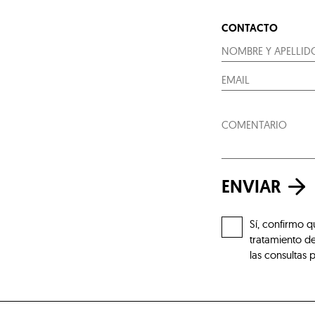
CONTACTO
ENVIAR
Sí, confirmo q
tratamiento de
las consultas 