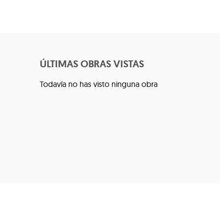
ÚLTIMAS OBRAS VISTAS
Todavía no has visto ninguna obra