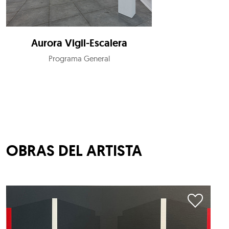
Aurora Vigil-Escalera
Programa General
OBRAS DEL ARTISTA