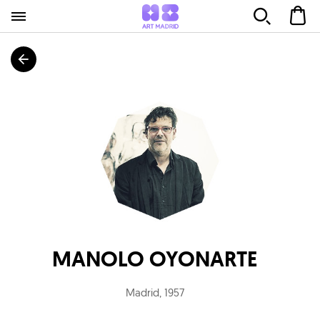
MANOLO OYONARTE
Madrid
,
1957