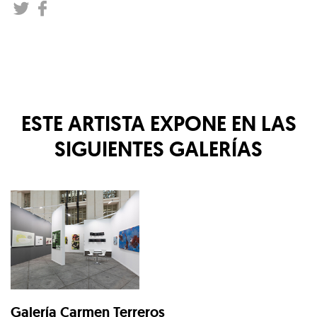
ESTE ARTISTA EXPONE EN LAS
SIGUIENTES GALERÍAS
Galería Carmen Terreros