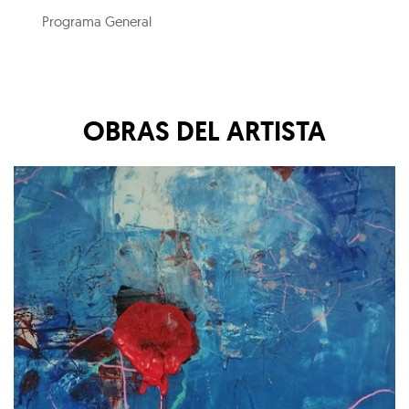
Programa General
OBRAS DEL ARTISTA