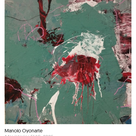
Manolo Oyonarte