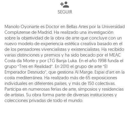
SEGUIR
Manolo Oyonarte es Doctor en Bellas Artes por la Universidad
Complutense de Madrid. Ha realizado una investigación
sobre la objetividad de la obra de arte que concluye con un
nuevo modelo de experiencia estética creativa basado en el
de los pensadores vivencialistas y existencialistas. Ha recibido
varias distinciones y premios y ha sido becado por el MEAC
Costa da Morte y por LTG Banja Luka. En el año 1998 funda el
grupo “Tres en Realidad”. En 2010 el grupo de arte “El
Emperador Desnudo”, que gestiona Al Marge. Espai d’art en la
costa mediterránea. Ha realizado más de 65 exposiciones
individuales en diferentes países, y más de 150 colectivas.
Participa en numerosas ferias de arte, simposios y residencias
de artistas. Su obra forma parte de diversas instituciones y
colecciones privadas de todo el mundo.