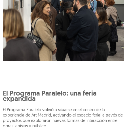
El Programa Paralelo: una feria
expandida
El Programa Paralelo volvió a situarse en el centro de la
experiencia de Art Madrid, activando el espacio ferial a través de
proyectos que exploraron nuevas formas de interacción entre
obras, artistas y público.