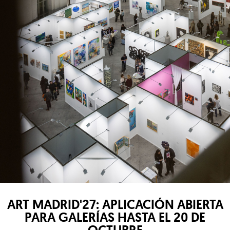
ART MADRID'27: APLICACIÓN ABIERTA
PARA GALERÍAS HASTA EL 20 DE