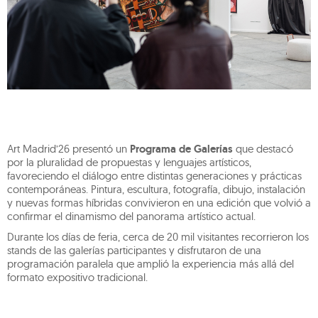
Art Madrid’26 presentó un
Programa de Galerías
que destacó
por la pluralidad de propuestas y lenguajes artísticos,
favoreciendo el diálogo entre distintas generaciones y prácticas
contemporáneas. Pintura, escultura, fotografía, dibujo, instalación
y nuevas formas híbridas convivieron en una edición que volvió a
confirmar el dinamismo del panorama artístico actual.
Durante los días de feria, cerca de 20 mil visitantes recorrieron los
stands de las galerías participantes y disfrutaron de una
programación paralela que amplió la experiencia más allá del
formato expositivo tradicional.