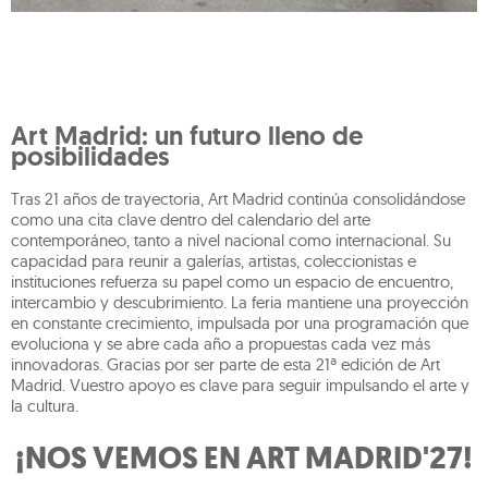
Art Madrid: un futuro lleno de
posibilidades
Tras 21 años de trayectoria, Art Madrid continúa consolidándose
como una cita clave dentro del calendario del arte
contemporáneo, tanto a nivel nacional como internacional. Su
capacidad para reunir a galerías, artistas, coleccionistas e
instituciones refuerza su papel como un espacio de encuentro,
intercambio y descubrimiento. La feria mantiene una proyección
en constante crecimiento, impulsada por una programación que
evoluciona y se abre cada año a propuestas cada vez más
innovadoras. Gracias por ser parte de esta 21ª edición de Art
Madrid. Vuestro apoyo es clave para seguir impulsando el arte y
la cultura.
¡NOS VEMOS EN ART MADRID'27!