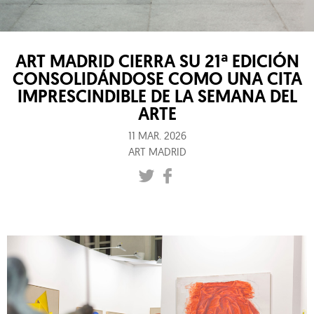
ART MADRID CIERRA SU 21ª EDICIÓN
CONSOLIDÁNDOSE COMO UNA CITA
IMPRESCINDIBLE DE LA SEMANA DEL
ARTE
11 MAR. 2026
ART MADRID