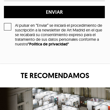
ENVIAR
Al pulsar en “Enviar” se iniciará el procedimiento de
suscripción a la newsletter de Art Madrid en el que
se recabará su consentimiento expreso para el
tratamiento de sus datos personales conforme a
nuestra
"Política de privacidad"
TE RECOMENDAMOS