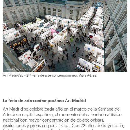
Art Madrid'26 - 21ª Feria de arte contemporáneo. Vista Aérea.
La feria de arte contemporáneo Art Madrid
Art Madrid se celebra cada año en el marco de la Semana del
Arte de la capital española, el momento del calendario artístico
nacional con mayor concentración de coleccionistas,
instituciones y prensa especializada. Con 22 años de trayectoria,