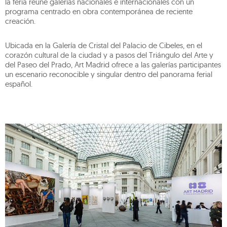
la feria reúne galerías nacionales e internacionales con un
programa centrado en obra contemporánea de reciente
creación.
Ubicada en la Galería de Cristal del Palacio de Cibeles, en el
corazón cultural de la ciudad y a pasos del Triángulo del Arte y
del Paseo del Prado, Art Madrid ofrece a las galerías participantes
un escenario reconocible y singular dentro del panorama ferial
español.