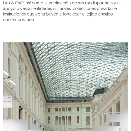
Lab & Café, así como la implicación de sus mediapartners y el
apoyo diversas entidades culturales, colecciones privadas e
instituciones que contribuyen a fortalecer el tejido artístico
contemporáneo.