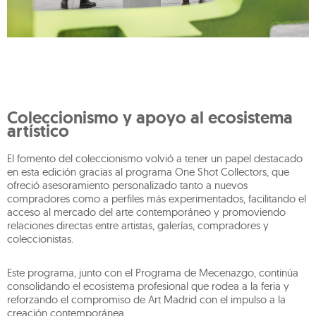
Coleccionismo y apoyo al ecosistema
artístico
El fomento del coleccionismo volvió a tener un papel destacado
en esta edición gracias al programa One Shot Collectors, que
ofreció asesoramiento personalizado tanto a nuevos
compradores como a perfiles más experimentados, facilitando el
acceso al mercado del arte contemporáneo y promoviendo
relaciones directas entre artistas, galerías, compradores y
coleccionistas.
Este programa, junto con el Programa de Mecenazgo, continúa
consolidando el ecosistema profesional que rodea a la feria y
reforzando el compromiso de Art Madrid con el impulso a la
creación contemporánea.