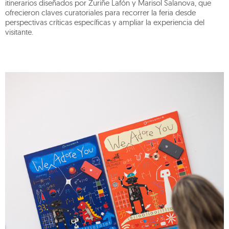
itinerarios diseñados por Zuriñe Lafón y Marisol Salanova, que
ofrecieron claves curatoriales para recorrer la feria desde
perspectivas críticas específicas y ampliar la experiencia del
visitante.