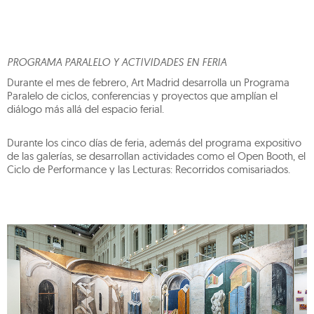
PROGRAMA PARALELO Y ACTIVIDADES EN FERIA
Durante el mes de febrero, Art Madrid desarrolla un Programa
Paralelo de ciclos, conferencias y proyectos que amplían el
diálogo más allá del espacio ferial.
Durante los cinco días de feria, además del programa expositivo
de las galerías, se desarrollan actividades como el Open Booth, el
Ciclo de Performance y las Lecturas: Recorridos comisariados.