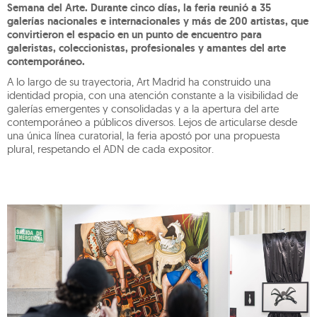
Semana del Arte. Durante cinco días, la feria reunió a 35
galerías nacionales e internacionales y más de 200 artistas, que
convirtieron el espacio en un punto de encuentro para
galeristas, coleccionistas, profesionales y amantes del arte
contemporáneo.
A lo largo de su trayectoria, Art Madrid ha construido una
identidad propia, con una atención constante a la visibilidad de
galerías emergentes y consolidadas y a la apertura del arte
contemporáneo a públicos diversos. Lejos de articularse desde
una única línea curatorial, la feria apostó por una propuesta
plural, respetando el ADN de cada expositor.