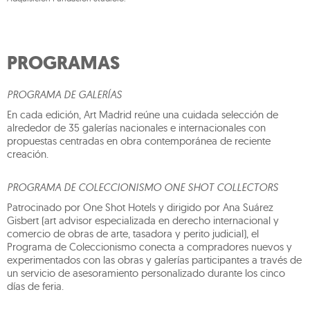
PROGRAMAS
PROGRAMA DE GALERÍAS
En cada edición, Art Madrid reúne una cuidada selección de
alrededor de 35 galerías nacionales e internacionales con
propuestas centradas en obra contemporánea de reciente
creación.
PROGRAMA DE COLECCIONISMO ONE SHOT COLLECTORS
Patrocinado por One Shot Hotels y dirigido por Ana Suárez
Gisbert (art advisor especializada en derecho internacional y
comercio de obras de arte, tasadora y perito judicial), el
Programa de Coleccionismo conecta a compradores nuevos y
experimentados con las obras y galerías participantes a través de
un servicio de asesoramiento personalizado durante los cinco
días de feria.