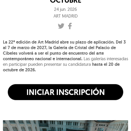
OCTUBRE
24 jun. 2026
ART MADRID
La 22ª edición de Art Madrid abre su plazo de aplicación.
Del 3
al 7 de marzo de 2027, la Galería de Cristal del Palacio de
Cibeles volverá a ser el punto de encuentro del arte
contemporáneo nacional e internacional.
Las galerías interesadas
en participar pueden presentar su candidatura
hasta el 20 de
octubre de 2026.