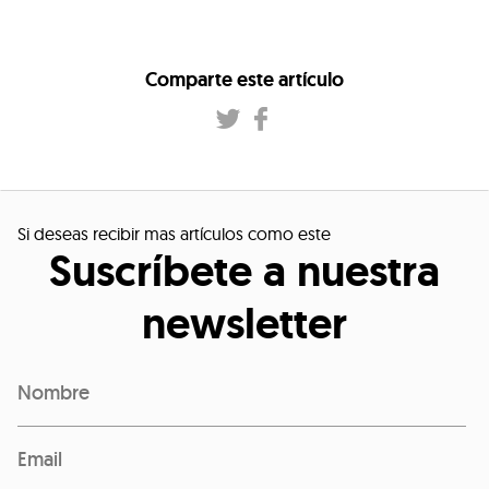
Comparte este artículo
Si deseas recibir mas artículos como este
Suscríbete a nuestra
newsletter