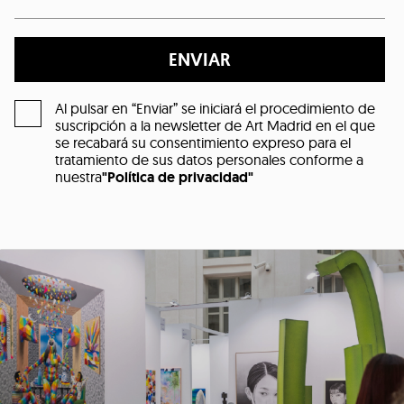
ENVIAR
Al pulsar en “Enviar” se iniciará el procedimiento de
suscripción a la newsletter de Art Madrid en el que
se recabará su consentimiento expreso para el
tratamiento de sus datos personales conforme a
nuestra
"Política de privacidad"