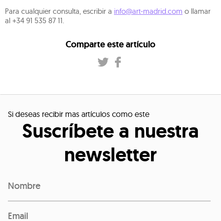
Para cualquier consulta, escribir a
info@art-madrid.com
o llamar
al +34 91 535 87 11.
Comparte este artículo
Si deseas recibir mas artículos como este
Suscríbete a nuestra
newsletter