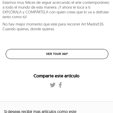
Estamos muy felices de seguir acercando el arte contemporáneo
a todo el mundo de esta manera. ¡Y ahora te toca a ti:
EXPLÓRALA y COMPÁRTELA con quien creas que lo va a disfrutar
tanto como tú!
No hay mejor momento que este para recorrer Art Madrid'26.
Cuando quieras, donde quieras.
Comparte este artículo
Si deseas recibir mas artículos como este