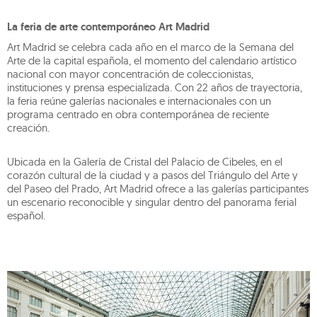
La feria de arte contemporáneo Art Madrid
Art Madrid se celebra cada año en el marco de la Semana del
Arte de la capital española, el momento del calendario artístico
nacional con mayor concentración de coleccionistas,
instituciones y prensa especializada. Con 22 años de trayectoria,
la feria reúne galerías nacionales e internacionales con un
programa centrado en obra contemporánea de reciente
creación.
Ubicada en la Galería de Cristal del Palacio de Cibeles, en el
corazón cultural de la ciudad y a pasos del Triángulo del Arte y
del Paseo del Prado, Art Madrid ofrece a las galerías participantes
un escenario reconocible y singular dentro del panorama ferial
español.