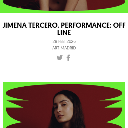
JIMENA TERCERO. PERFORMANCE: OFF
LINE
28 FEB. 2026
ART MADRID