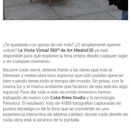
¿Te quedaste con ganas de ver más? ¿O simplemente quieres
volver?
La Visita Virtual 360º de Art Madrid'26
ya está
disponible para que explores la feria entera desde cualquier lugar
y en cualquier momento.
Recorre cada stand, detente frente a las obras que más te
interesan y redescubre esos espacios que sólo puedes apreciar
bien cuando tienes todo el tiempo del mundo. Sin prisas, con la
misma luz y el mismo ambiente que hicieron de esta edición algo
especial. Para dar vida a este recorrido inmersivo hemos
trabajado de nuevo con
Coke Riera Studio
y la tecnología
Panotour. El resultado: más de 4.000 fotografías capturadas en
puntos estratégicos de la feria que se convierten en una
experiencia interactiva de altísima calidad, donde cada detalle de
cada obra está al alcance de tu pantalla.