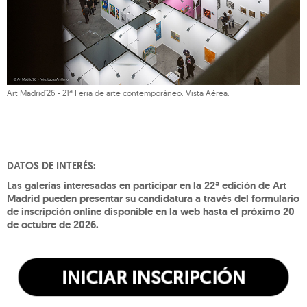
Art Madrid'26 - 21ª Feria de arte contemporáneo. Vista Aérea.
DATOS DE INTERÉS:
Las galerías interesadas en participar en la 22ª edición de Art
Madrid pueden presentar su candidatura a través del formulario
de inscripción online disponible en la web hasta el próximo 20
de octubre de 2026.