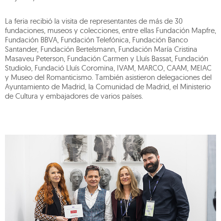
La feria recibió la visita de representantes de más de 30
fundaciones, museos y colecciones, entre ellas Fundación Mapfre,
Fundación BBVA, Fundación Telefónica, Fundación Banco
Santander, Fundación Bertelsmann, Fundación María Cristina
Masaveu Peterson, Fundación Carmen y Lluís Bassat, Fundación
Studiolo, Fundació Lluís Coromina, IVAM, MARCO, CAAM, MEIAC
y Museo del Romanticismo. También asistieron delegaciones del
Ayuntamiento de Madrid, la Comunidad de Madrid, el Ministerio
de Cultura y embajadores de varios países.