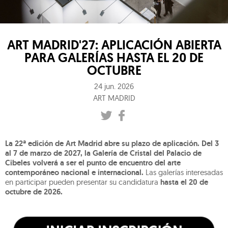
ART MADRID'27: APLICACIÓN ABIERTA
PARA GALERÍAS HASTA EL 20 DE
OCTUBRE
24 jun. 2026
ART MADRID
La 22ª edición de Art Madrid abre su plazo de aplicación.
Del 3
al 7 de marzo de 2027, la Galería de Cristal del Palacio de
Cibeles volverá a ser el punto de encuentro del arte
contemporáneo nacional e internacional.
Las galerías interesadas
en participar pueden presentar su candidatura
hasta el 20 de
octubre de 2026.