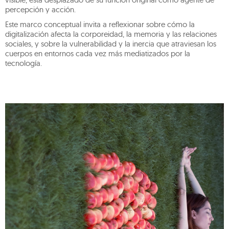
percepción y acción.
Este marco conceptual invita a reflexionar sobre cómo la
digitalización afecta la corporeidad, la memoria y las relaciones
sociales, y sobre la vulnerabilidad y la inercia que atraviesan los
cuerpos en entornos cada vez más mediatizados por la
tecnología.