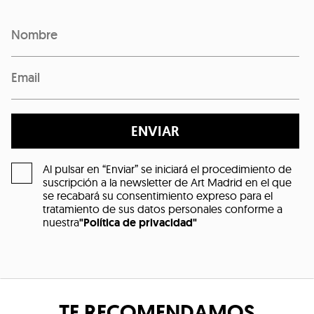
ENVIAR
Al pulsar en “Enviar” se iniciará el procedimiento de
suscripción a la newsletter de Art Madrid en el que
se recabará su consentimiento expreso para el
tratamiento de sus datos personales conforme a
nuestra
"Política de privacidad"
TE RECOMENDAMOS