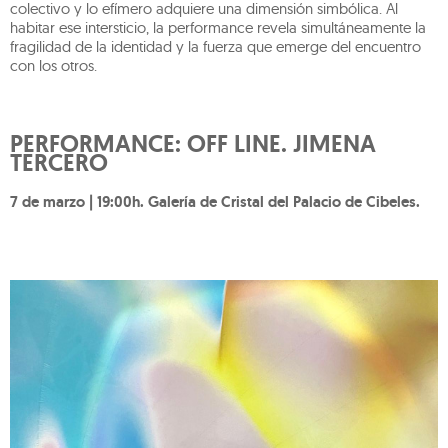
colectivo y lo efímero adquiere una dimensión simbólica. Al
habitar ese intersticio, la performance revela simultáneamente la
fragilidad de la identidad y la fuerza que emerge del encuentro
con los otros.
PERFORMANCE: OFF LINE. JIMENA
TERCERO
7 de marzo | 19:00h. Galería de Cristal del Palacio de Cibeles.