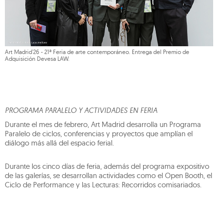
Art Madrid'26 - 21ª Feria de arte contemporáneo. Entrega del Premio de
Adquisición Devesa LAW.
PROGRAMA PARALELO Y ACTIVIDADES EN FERIA
Durante el mes de febrero, Art Madrid desarrolla un Programa
Paralelo de ciclos, conferencias y proyectos que amplían el
diálogo más allá del espacio ferial.
Durante los cinco días de feria, además del programa expositivo
de las galerías, se desarrollan actividades como el Open Booth, el
Ciclo de Performance y las Lecturas: Recorridos comisariados.