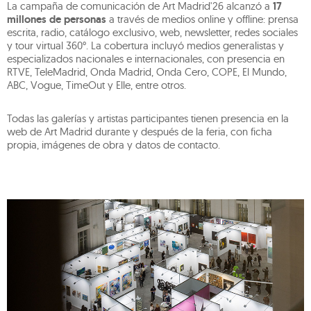
La campaña de comunicación de Art Madrid'26 alcanzó a
17
millones de personas
a través de medios online y offline: prensa
escrita, radio, catálogo exclusivo, web, newsletter, redes sociales
y tour virtual 360°. La cobertura incluyó medios generalistas y
especializados nacionales e internacionales, con presencia en
RTVE, TeleMadrid, Onda Madrid, Onda Cero, COPE, El Mundo,
ABC, Vogue, TimeOut y Elle, entre otros.
Todas las galerías y artistas participantes tienen presencia en la
web de Art Madrid durante y después de la feria, con ficha
propia, imágenes de obra y datos de contacto.