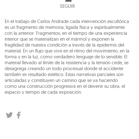
SEGUIR
En el trabajo de Carlos Andrade cada intervención escultórica
es un fragmento de memoria, ligada física y espiritualmente
con la anterior. Fragmentos, en el tiempo de una experiencia
interior que se materializan en el mármol y exponen la
fragilidad de nuestra condición a través de la epidermis del
material. En un flujo que vive en el ritmo del movimiento, en la
forma y en la luz, como verdadero lenguaje de lo sensible. El
material llevado al límite de la resistencia y la tensión cede, se
desagrega creando un todo procesual donde el accidente
también es resultado estético. Estas narrativas parciales son
articuladas y constituyen un camino que se va haciendo
como una construcción progresiva en el devenir su obra, el
espacio y tiempo de cada exposición.