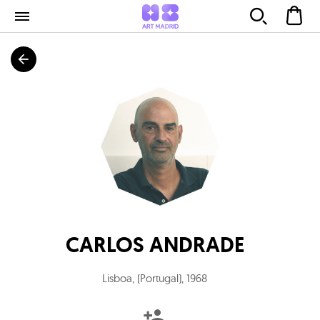
CARLOS ANDRADE
Lisboa, (Portugal)
,
1968