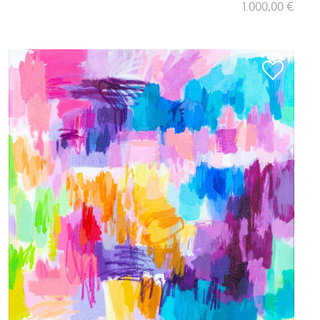
1.000,00 €