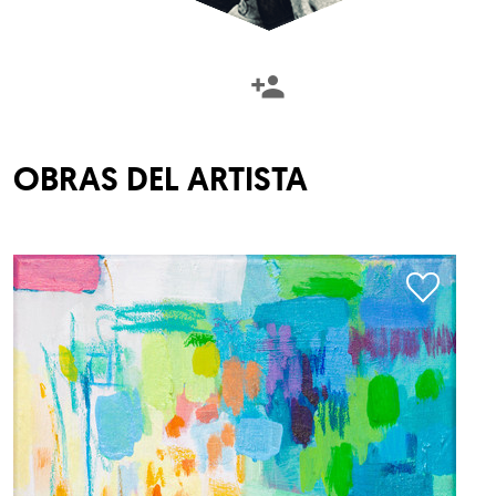
OBRAS DEL ARTISTA