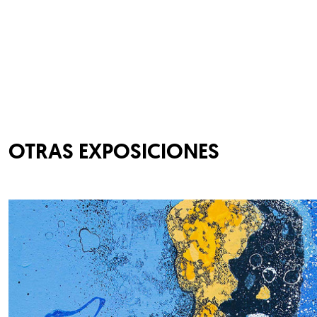
OTRAS EXPOSICIONES