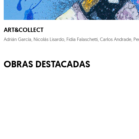
ART&COLLECT
OBRAS DESTACADAS