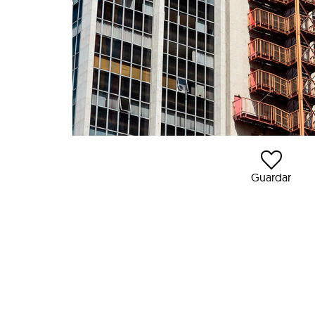
Guardar