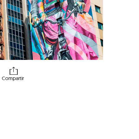
Compartir