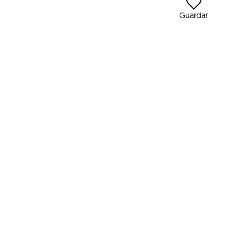
Guardar