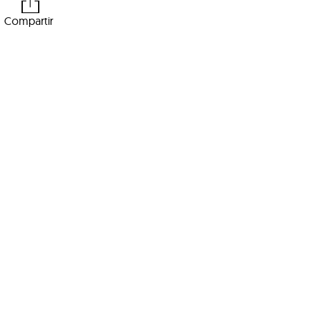
Compartir