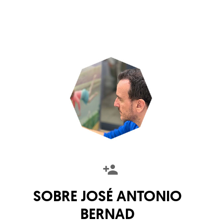
SOBRE
JOSÉ ANTONIO
BERNAD