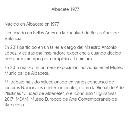
Albacete
,
1977
Nacido en Albacete en 1977
Licenciado en Bellas Artes en la Facultad de Bellas Artes de
Valencia.
En 2011 participo en un taller a cargo del Maestro Antonio
López, y es tras esa inspiradora experiencia cuando decido
dedicar mi tiempo por completo a la pintura.
En 2015 realizo mi primera exposición individual en el Museo
Municipal de Albacete.
Mi trabajo ha sido seleccionado en varios concursos de
pinturas Nacionales e Internacionales, como la Bienal de Artes
Plásticas “Ciudad de Albacete”, o el concurso “Figurativas
2017” MEAM, Museo Europeo de Arte Contemporáneo de
Barcelona.