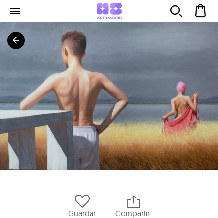
Guardar
Compartir