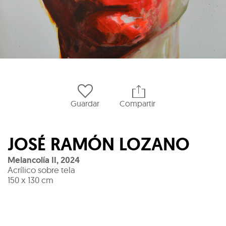
Guardar
Compartir
JOSÉ RAMÓN LOZANO
Melancolía II
,
2024
Acrílico sobre tela
150 x 130 cm