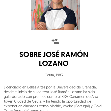
SOBRE
JOSÉ RAMÓN
LOZANO
Ceuta
,
1983
Licenciado en Bellas Artes por la Universidad de Granada,
desde el inicio de su carrera José Ramón Lozano ha sido
galardonado con premios como el XXV Certamen de Arte
Joven Ciudad de Ceuta, y ha tenido la oportunidad de
exponer en ciudades como Madrid, Aveiro (Portugal) y Gold
Coast (Australia), entre otras.