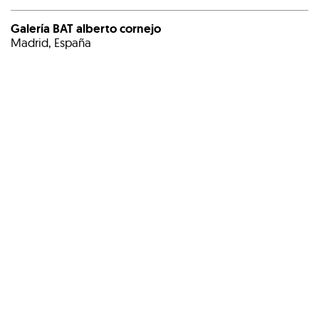
Galería BAT alberto cornejo
Madrid, España