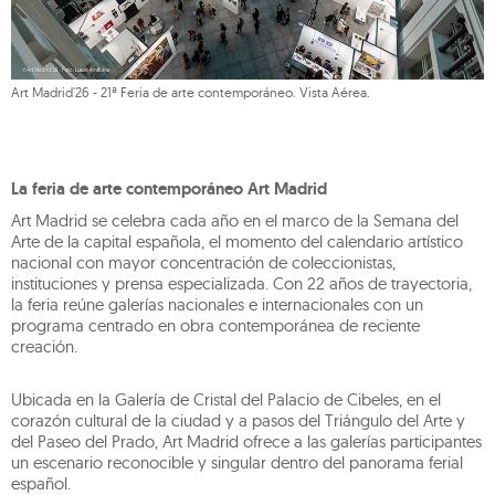
Art Madrid'26 - 21ª Feria de arte contemporáneo. Vista Aérea.
La feria de arte contemporáneo Art Madrid
Art Madrid se celebra cada año en el marco de la Semana del
Arte de la capital española, el momento del calendario artístico
nacional con mayor concentración de coleccionistas,
instituciones y prensa especializada. Con 22 años de trayectoria,
la feria reúne galerías nacionales e internacionales con un
programa centrado en obra contemporánea de reciente
creación.
Ubicada en la Galería de Cristal del Palacio de Cibeles, en el
corazón cultural de la ciudad y a pasos del Triángulo del Arte y
del Paseo del Prado, Art Madrid ofrece a las galerías participantes
un escenario reconocible y singular dentro del panorama ferial
español.