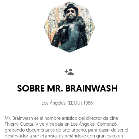
SOBRE
MR. BRAINWASH
Los Ángeles, (EE.UU)
,
1966
Mr. Brainwash es el nombre artístico del director de cine
Thierry Guetta. Vive y trabaja en Los Ángeles. Comenzó
grabando documentales de arte urbano, para pasar de ser el
observador a ser el artista, estrenándose con gran éxito en