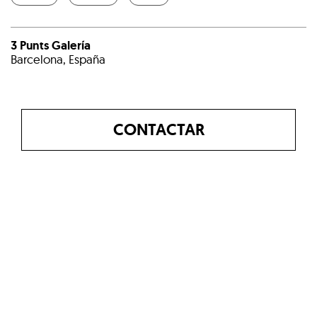
3 Punts Galería
Barcelona, España
CONTACTAR