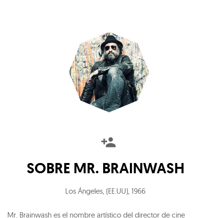
SOBRE
MR. BRAINWASH
Los Ángeles, (EE.UU)
,
1966
Mr. Brainwash es el nombre artístico del director de cine