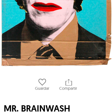
Guardar
Compartir
MR. BRAINWASH