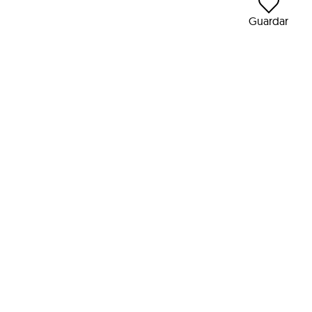
Guardar