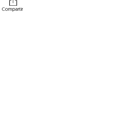
Compartir