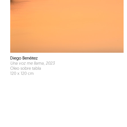
Diego Benéitez
Una voz me llama
, 2023
Oleo sobre tabla
120 x 120 cm