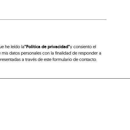
ue he leído la
"Política de privacidad"
y consiento el
 mis datos personales con la finalidad de responder a
presentadas a través de este formulario de contacto.