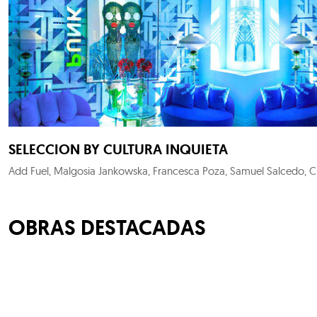
SELECCION BY CULTURA INQUIETA
OBRAS DESTACADAS