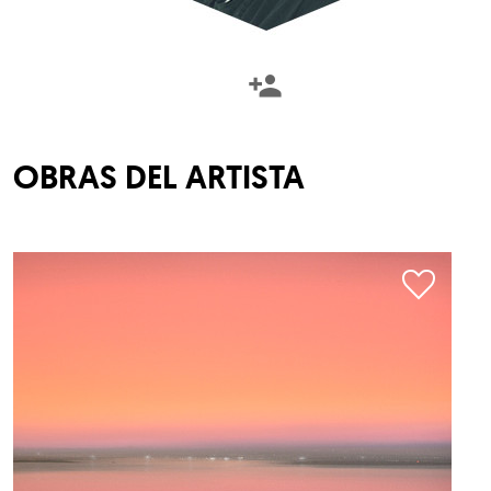
OBRAS DEL ARTISTA