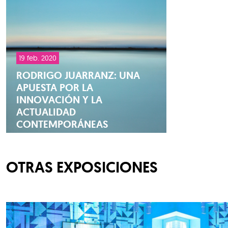
19 feb. 2020
RODRIGO JUARRANZ: UNA
APUESTA POR LA
INNOVACIÓN Y LA
ACTUALIDAD
CONTEMPORÁNEAS
OTRAS EXPOSICIONES