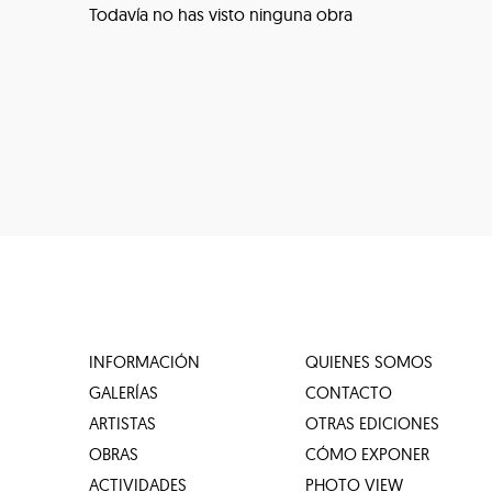
Todavía no has visto ninguna obra
INFORMACIÓN
QUIENES SOMOS
GALERÍAS
CONTACTO
ARTISTAS
OTRAS EDICIONES
OBRAS
CÓMO EXPONER
ACTIVIDADES
PHOTO VIEW