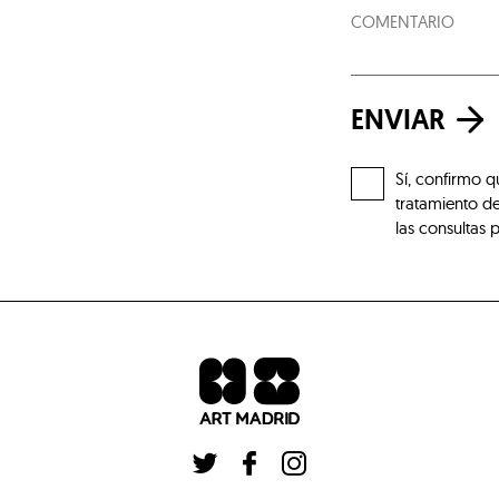
ENVIAR
Sí, confirmo q
tratamiento de
las consultas 