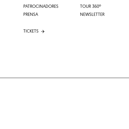
PATROCINADORES
TOUR 360º
PRENSA
NEWSLETTER
TICKETS