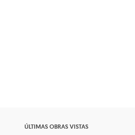
ÚLTIMAS OBRAS VISTAS