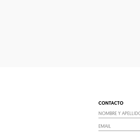
CONTACTO