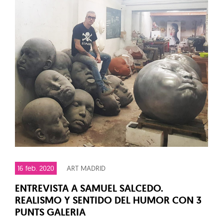
16 feb. 2020
ART MADRID
ENTREVISTA A SAMUEL SALCEDO.
REALISMO Y SENTIDO DEL HUMOR CON 3
PUNTS GALERIA