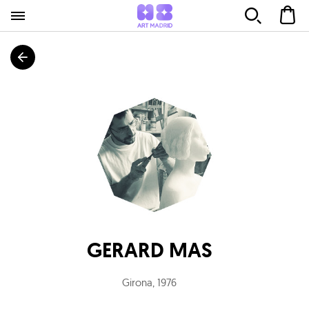
GERARD MAS
Girona
,
1976