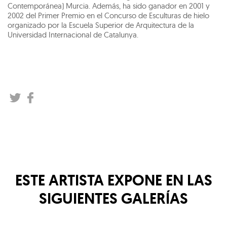
Contemporánea) Murcia. Además, ha sido ganador en 2001 y
2002 del Primer Premio en el Concurso de Esculturas de hielo
organizado por la Escuela Superior de Arquitectura de la
Universidad Internacional de Catalunya.
ESTE ARTISTA EXPONE EN LAS
SIGUIENTES GALERÍAS