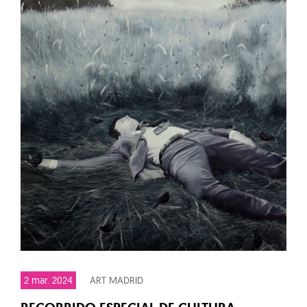
2 mar. 2024
ART MADRID