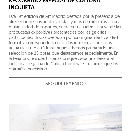
RECORRIDO ESPECIAL DE CULTURA
INQUIETA
Esta 19ª edición de Art Madrid destaca por la presencia de
alrededor de doscientos artistas y más de mil obras en una
multiplicidad de soportes, característica identificativa de las
propuestas expositivas presentadas por las galerías
participantes. Todas destacan por su originalidad, calidad
formal y correspondencia con las tendencias artísticas
actuales. Junto a Cultura Inquieta hemos preparado una
selección de 25 obras que destacamos especialmente. En
la feria podréis identificarlas porque cada una llevará al
lado una pegatina de Cultura Inquieta. Esperamos que las
disfrutéis muchísimo.
SEGUIR LEYENDO