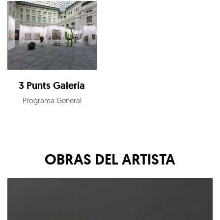
3 Punts Galería
Programa General
OBRAS DEL ARTISTA