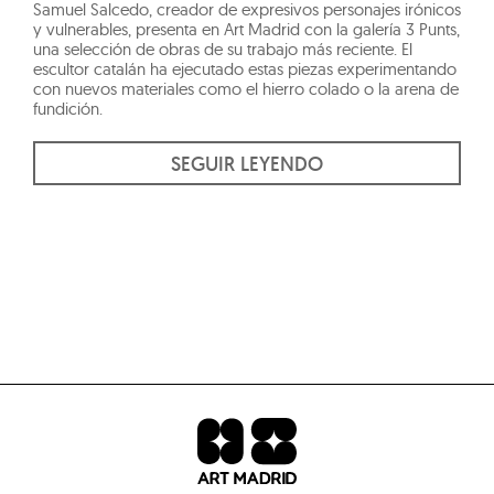
Samuel Salcedo, creador de expresivos personajes irónicos
y vulnerables, presenta en Art Madrid con la galería 3 Punts,
una selección de obras de su trabajo más reciente. El
escultor catalán ha ejecutado estas piezas experimentando
con nuevos materiales como el hierro colado o la arena de
fundición.
SEGUIR LEYENDO