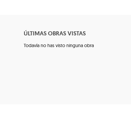
ÚLTIMAS OBRAS VISTAS
Todavía no has visto ninguna obra