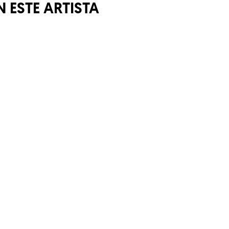
 ESTE ARTISTA