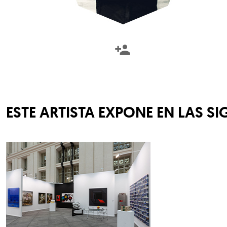
ESTE ARTISTA EXPONE EN LAS SI