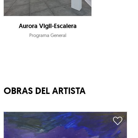
Aurora Vigil-Escalera
Programa General
OBRAS DEL ARTISTA