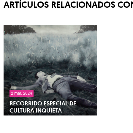
ARTÍCULOS RELACIONADOS CON
2 mar. 2024
RECORRIDO ESPECIAL DE
CULTURA INQUIETA