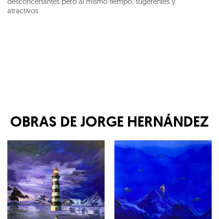
desconcertantes pero al mismo tiempo, sugerentes y
atractivos.
OBRAS DE
JORGE HERNÁNDEZ