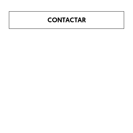
CONTACTAR