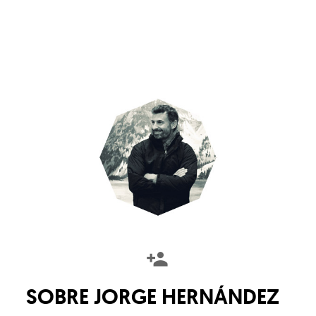
SOBRE
JORGE HERNÁNDEZ