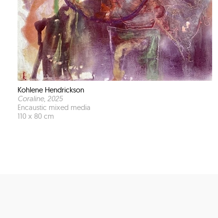
Kohlene Hendrickson
Coraline
, 2025
Encaustic mixed media
110 x 80 cm