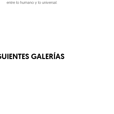
entre lo humano y lo universal.
GUIENTES GALERÍAS