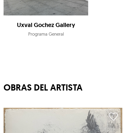
Uxval Gochez Gallery
Programa General
OBRAS DEL ARTISTA