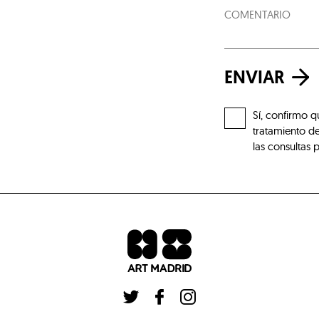
ENVIAR
Sí, confirmo q
tratamiento de
las consultas 