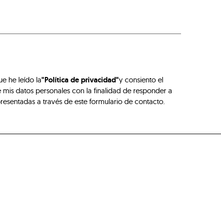
ue he leído la
"Política de privacidad"
y consiento el
 mis datos personales con la finalidad de responder a
presentadas a través de este formulario de contacto.