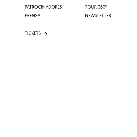
PATROCINADORES
TOUR 360º
PRENSA
NEWSLETTER
TICKETS