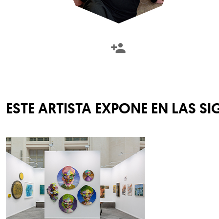
ESTE ARTISTA EXPONE EN LAS SI