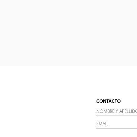
CONTACTO