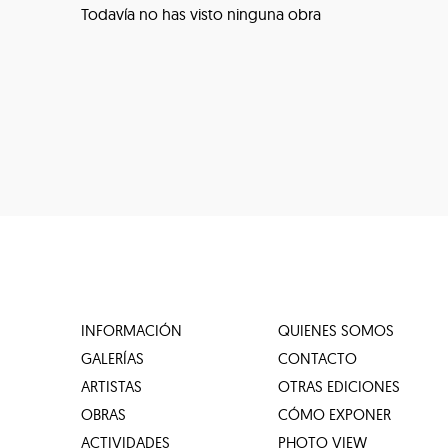
Todavía no has visto ninguna obra
INFORMACIÓN
QUIENES SOMOS
GALERÍAS
CONTACTO
ARTISTAS
OTRAS EDICIONES
OBRAS
CÓMO EXPONER
ACTIVIDADES
PHOTO VIEW