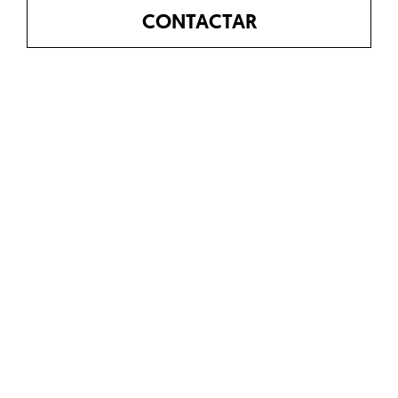
CONTACTAR