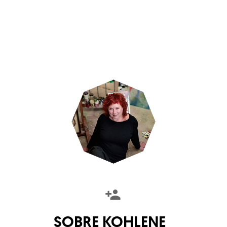
SOBRE
KOHLENE