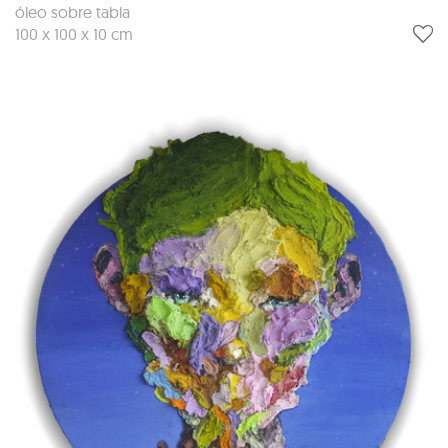
óleo sobre tabla
100 x 100 x 10 cm