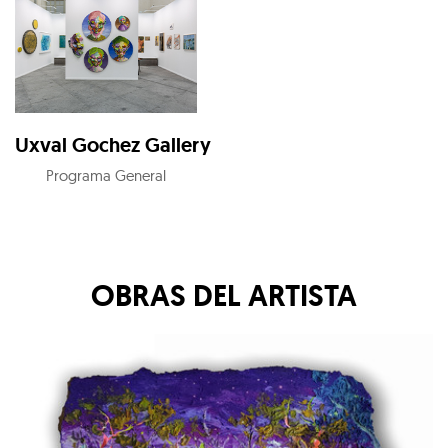
Uxval Gochez Gallery
Programa General
OBRAS DEL ARTISTA