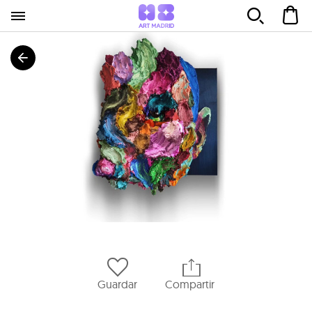
Guardar
Compartir