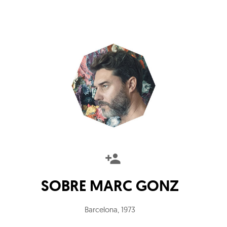
SOBRE
MARC GONZ
Barcelona
,
1973