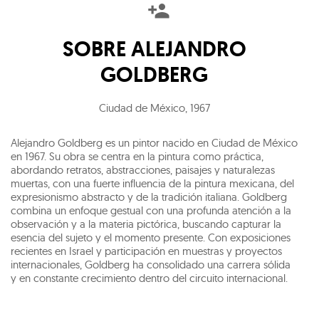
SOBRE
ALEJANDRO
GOLDBERG
Ciudad de México
,
1967
Alejandro Goldberg es un pintor nacido en Ciudad de México
en 1967. Su obra se centra en la pintura como práctica,
abordando retratos, abstracciones, paisajes y naturalezas
muertas, con una fuerte influencia de la pintura mexicana, del
expresionismo abstracto y de la tradición italiana. Goldberg
combina un enfoque gestual con una profunda atención a la
observación y a la materia pictórica, buscando capturar la
esencia del sujeto y el momento presente. Con exposiciones
recientes en Israel y participación en muestras y proyectos
internacionales, Goldberg ha consolidado una carrera sólida
y en constante crecimiento dentro del circuito internacional.