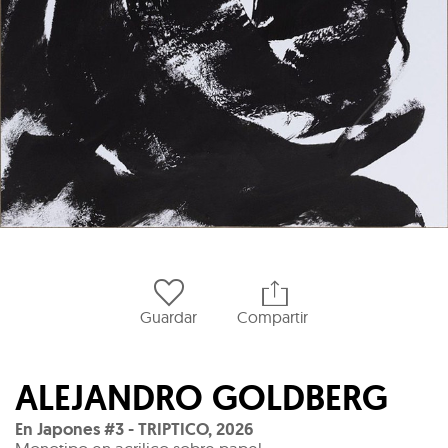
Guardar
Compartir
ALEJANDRO GOLDBERG
En Japones #3 - TRIPTICO
,
2026