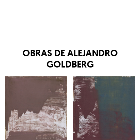
OBRAS DE
ALEJANDRO
GOLDBERG